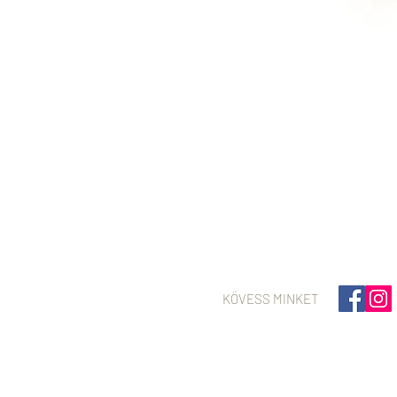
KÖVESS MINKET