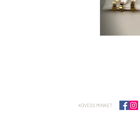
KÖVESS MINKET